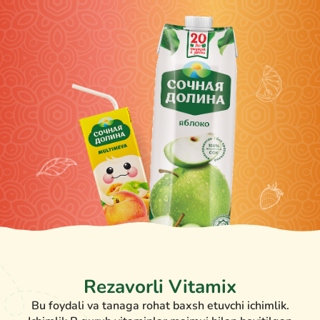
Rezavorli Vitamix
Bu foydali va tanaga rohat baxsh etuvchi ichimlik.