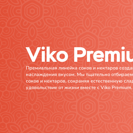
Viko Premi
Премиальная линейка соков и нектаров созда
наслаждения вкусом. Мы тщательно отбираем
соков и нектаров, сохраняя естественную сла
удовольствие от жизни вместе с Viko Premium.