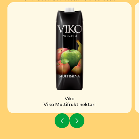
Viko
Viko Multifrukt nektari