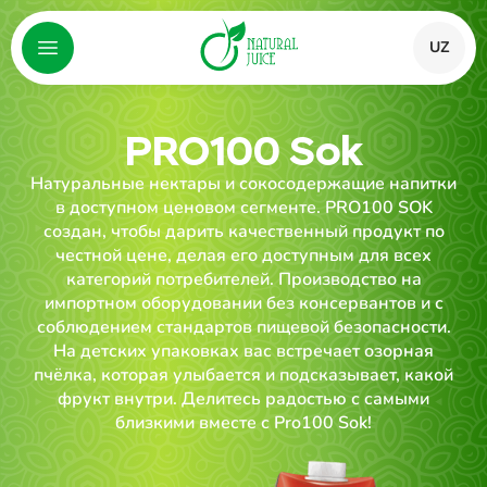
UZ
PRO100 Sok
Натуральные нектары и сокосодержащие напитки
в доступном ценовом сегменте. PRO100 SOK
создан, чтобы дарить качественный продукт по
честной цене, делая его доступным для всех
категорий потребителей. Производство на
импортном оборудовании без консервантов и с
соблюдением стандартов пищевой безопасности.
На детских упаковках вас встречает озорная
пчёлка, которая улыбается и подсказывает, какой
фрукт внутри. Делитесь радостью с самыми
близкими вместе с Pro100 Sok!