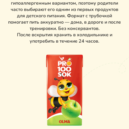
гипоаллергенным вариантом, поэтому родители
часто выбирают его одним из первых продуктов
для детского питания. Формат с трубочкой
помогает пить аккуратно — дома, в дороге и после
тренировки. Без консервантов.
После вскрытия хранить в холодильнике и
употребить в течение 24 часов.