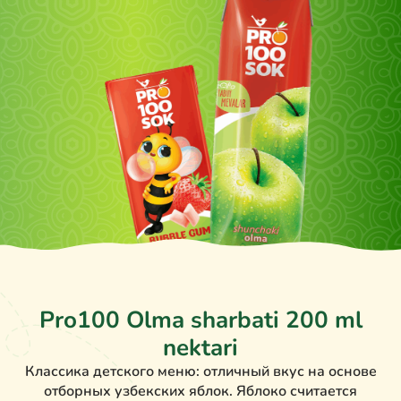
Pro100 Olma sharbati 200 ml
nektari
Классика детского меню: отличный вкус на основе
отборных узбекских яблок. Яблоко считается