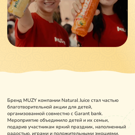
Бренд MUZY компании Natural Juice стал частью
благотворительной акции для детей,
организованной совместно с Garant bank.
Мероприятие объединило детей и их семьи,
подарив участникам яркий праздник, наполненный
радостью, играми и положительными эмоциями.