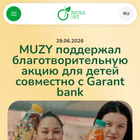
RU
29.06.2026
MUZY поддержал
благотворительную
акцию для детей
совместно с Garant
bank