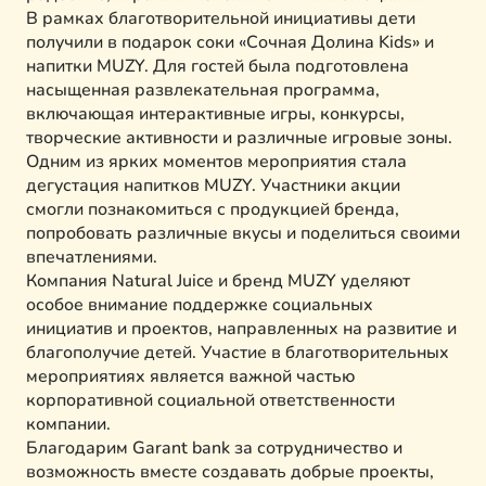
В рамках благотворительной инициативы дети
получили в подарок соки «Сочная Долина Kids» и
напитки MUZY. Для гостей была подготовлена
насыщенная развлекательная программа,
включающая интерактивные игры, конкурсы,
творческие активности и различные игровые зоны.
Одним из ярких моментов мероприятия стала
дегустация напитков MUZY. Участники акции
смогли познакомиться с продукцией бренда,
попробовать различные вкусы и поделиться своими
впечатлениями.
Компания Natural Juice и бренд MUZY уделяют
особое внимание поддержке социальных
инициатив и проектов, направленных на развитие и
благополучие детей. Участие в благотворительных
мероприятиях является важной частью
корпоративной социальной ответственности
компании.
Благодарим Garant bank за сотрудничество и
возможность вместе создавать добрые проекты,