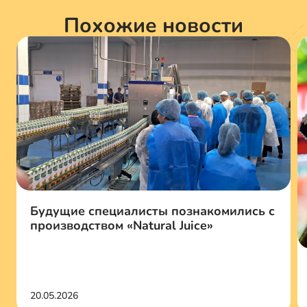
Похожие новости
Будущие специалисты познакомились с
производством «Natural Juice»
20.05.2026