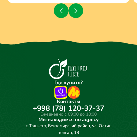
Где купить?
Контакты
+998 (78) 120-37-37
Ежедневно с 09:00 до 18:00
Мы находимся по адресу
г. Ташкент, Бектемирский район, ул. Олтин
топган, 18