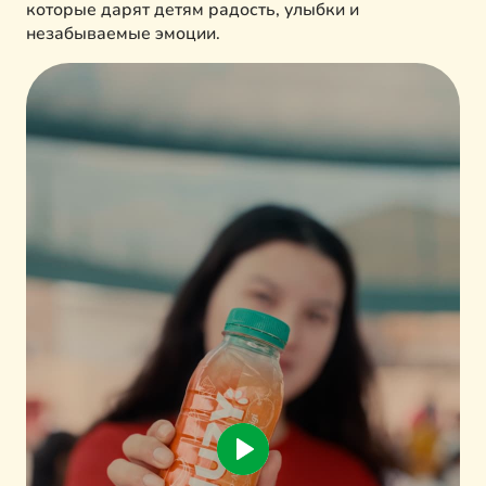
которые дарят детям радость, улыбки и
незабываемые эмоции.