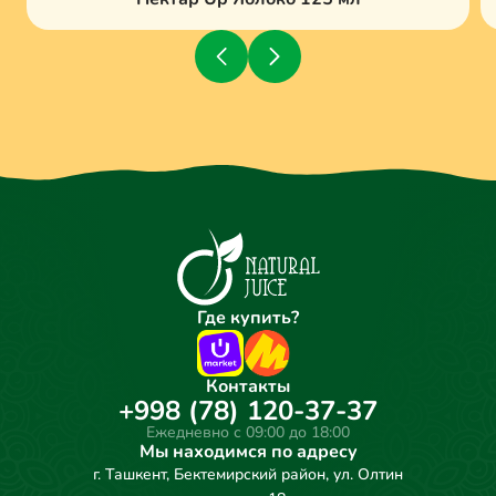
Где купить?
Контакты
+998 (78) 120-37-37
Ежедневно с 09:00 до 18:00
Мы находимся по адресу
г. Ташкент, Бектемирский район, ул. Олтин