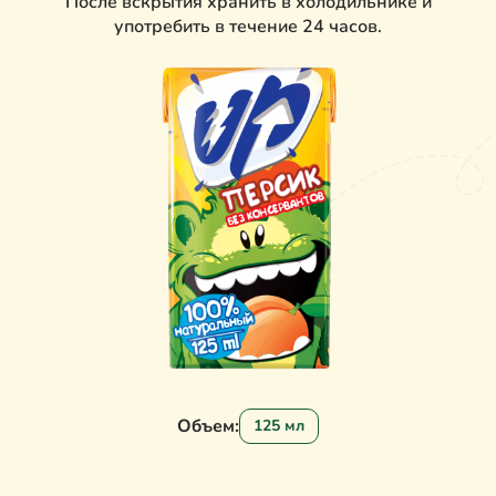
После вскрытия хранить в холодильнике и
употребить в течение 24 часов.
Объем:
125 мл