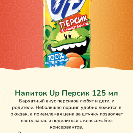
Напиток Up Персик 125 мл
Бархатный вкус персиков любят и дети, и
родители. Небольшая порция удобно ложится в
рюкзак, а приемлемая цена за штучку позволяет
взять запас и поделиться с классом. Без
консервантов.