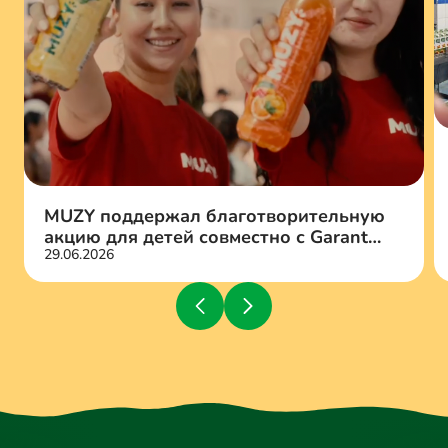
MUZY поддержал благотворительную
акцию для детей совместно с Garant
29.06.2026
bank