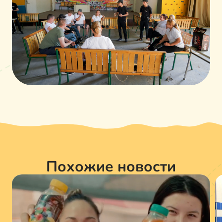
Похожие новости