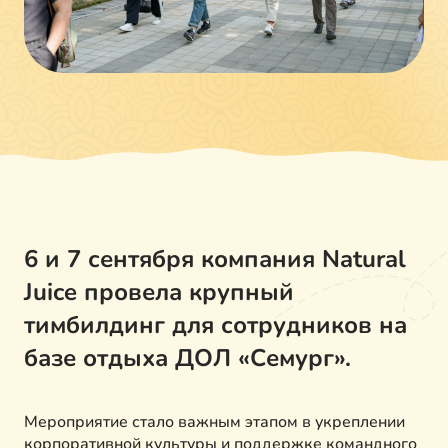
6 и 7 сентября компания Natural
Juice провела крупный
тимбилдинг для сотрудников на
базе отдыха ДОЛ «Семург».
Мероприятие стало важным этапом в укреплении
корпоративной культуры и поддержке командного