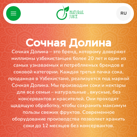
RU
Сочная Долина
Сочная Долина – это бренд, которому доверяют
миллионы узбекистанцев более 20 лет и один из
самых узнаваемых и потребляемых брендов в
соковой категории. Каждая третья пачка сока,
проданная в Узбекистане, реализуется под маркой
Сочная Долина. Мы производим соки и нектары
для все семьи – натуральные , вкусные, без
консервантов и красителей. Они проходят
щадящую обработку, чтобы сохранить максимум
пользы свежих фруктов. Современное
оборудование производства позволяет хранить
соки до 12 месяцев без консервантов.