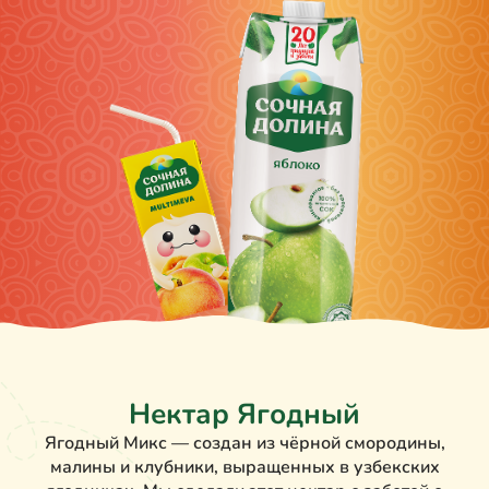
Нектар Ягодный
Ягодный Микс — создан из чёрной смородины,
малины и клубники, выращенных в узбекских