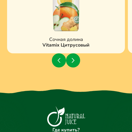
Сочная долина
Vitamix Цитрусовый
Где купить?