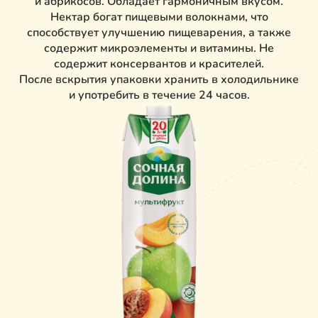
и абрикосов. Обладает гармоничным вкусом.
Нектар богат пищевыми волокнами, что
способствует улучшению пищеварения, а также
содержит микроэлементы и витамины. Не
содержит консервантов и красителей.
После вскрытия упаковки хранить в холодильнике
и употребить в течение 24 часов.