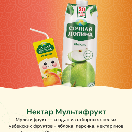
Нектар Мультифрукт
Мультифрукт — создан из отборных спелых
узбекских фруктов – яблока, персика, нектаринов