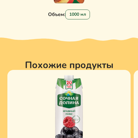
Объем:
1000 мл
Похожие продукты