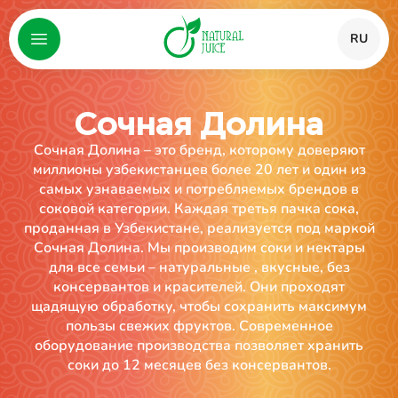
RU
Сочная Долина
Сочная Долина – это бренд, которому доверяют
миллионы узбекистанцев более 20 лет и один из
самых узнаваемых и потребляемых брендов в
соковой категории. Каждая третья пачка сока,
проданная в Узбекистане, реализуется под маркой
Сочная Долина. Мы производим соки и нектары
для все семьи – натуральные , вкусные, без
консервантов и красителей. Они проходят
щадящую обработку, чтобы сохранить максимум
пользы свежих фруктов. Современное
оборудование производства позволяет хранить
соки до 12 месяцев без консервантов.