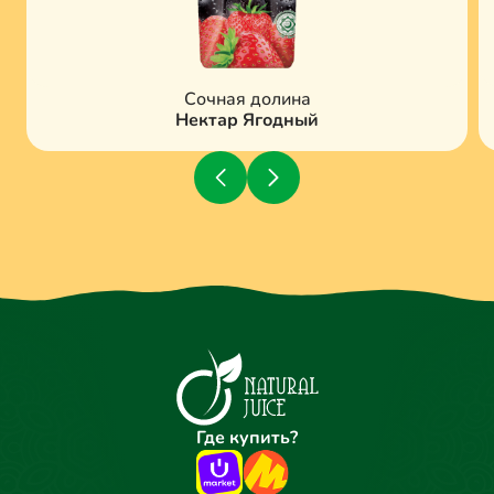
Сочная долина
Нектар Ягодный
Где купить?