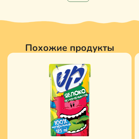
Похожие продукты