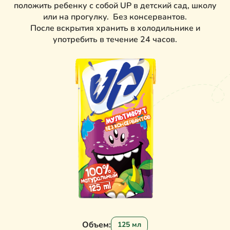
положить ребенку с собой UP в детский сад, школу
или на прогулку. Без консервантов.
После вскрытия хранить в холодильнике и
употребить в течение 24 часов.
Объем:
125 мл