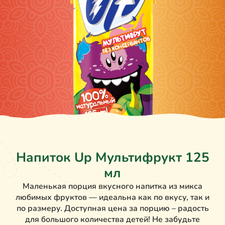
Напиток Up Мультифрукт 125
мл
Маленькая порция вкусного напитка из микса
любимых фруктов — идеальна как по вкусу, так и
по размеру. Доступная цена за порцию – радость
для большого количества детей! Не забудьте