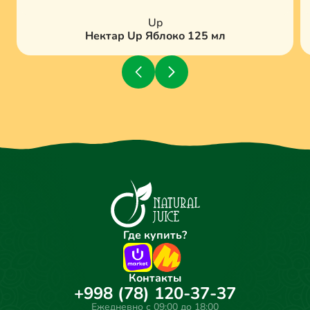
Up
Нектар Up Яблоко 125 мл
Где купить?
Контакты
+998 (78) 120-37-37
Ежедневно с 09:00 до 18:00